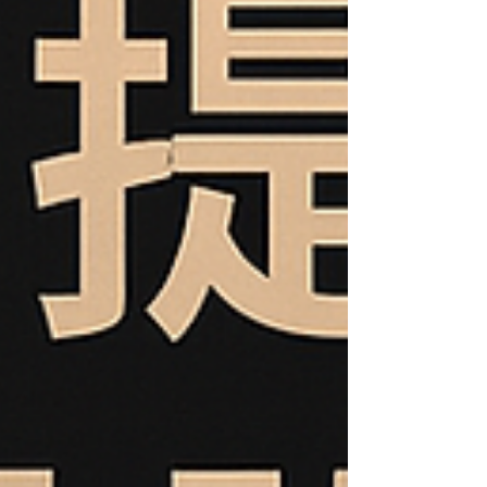
實防護力。 3A娛樂城的資料保護框架 3A娛
樂城的資安核心架構主要分為三層：傳輸安
全、資料加密、系統監控。這三個環節互相連
動，組成所謂的「零信任架構（Zero Trust
Security Model）」。 從登入開始的安全