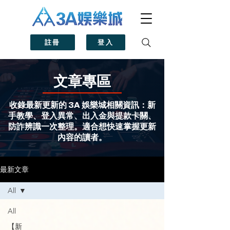
註冊
登入
​文章專區
收錄最新更新的 3A 娛樂城相關資訊：新
手教學、登入異常、出入金與提款卡關、
防詐辨識一次整理。適合想快速掌握更新
內容的讀者。
最新文章
All
All
【新