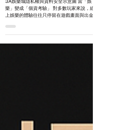
3A娛樂城隱私權與資料安全示意圖 當「娛
樂」變成「個資考驗」 對多數玩家來說，線
上娛樂的體驗往往只停留在遊戲畫面與出金速
度，但實際上，真正影響信任的，往往是看不
見的那一層——你的個資是否安全。 在娛樂平
台註冊帳號的那一刻，玩家輸入的不只是帳號
與密碼，還包括姓名、銀行帳號、身分驗證文
件與聯絡資訊。這些資料一旦外洩，後果可能
遠超想像——假客服詐騙、非法扣款、甚至身
份盜用。 根據刑事局165反詐騙平台，娛樂
城詐騙案中有超過 32% 與「玩家資料外洩」
有關。而在資安顧問眼中，防駭不是「有沒有
被攻擊」，而是「當發生時，資料能否被保
護」。 3A娛樂城早在 2023 年底就開始全面
升級資料保護政策，導入多層加密系統與國際
資安合規架構，甚至模擬駭客攻擊進行壓力測
試。本篇，我們將用實測與分析的方式，一步
步拆解 3A娛樂城在「隱私權與資安」上的真