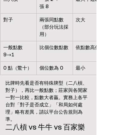
張 8
對子
兩張同點數
次大
（部分玩法採
用）
一般點數 
比個位數點數
依點數高低
9→1
0 點（鱉十）
個位數為 0
最小
比牌時先看是否有特殊牌型（二八槓、
對子），再比一般點數；莊家與各閒家
一對一比較，點數大者贏。實務上各平
台對「對子是否成立」「和局如何處
理」略有差異，請以平台公告規則為
準。
二八槓 vs 牛牛 vs 百家樂