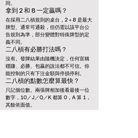
同。
拿到 2 和 8 一定贏嗎？
在採用二八槓規則的桌台，2＋8 是最大
牌型、通常可通殺，但仍需以該平台公
告規則為準，部分變體對特殊牌型的定
義不同。
二八槓有必勝打法嗎？
沒有。發牌結果由隨機決定，任何宣稱
穩賺、必勝、包贏的說法都不可信。你
能控制的只有下注金額與停損停利。
二八槓的點數怎麼算最快？
只記個位數。兩張牌相加後看最後一位
數字，10／J／Q／K 都算 0，A 算 1，
其餘依面值。
延伸閱讀
牛牛玩法、賠率與策略