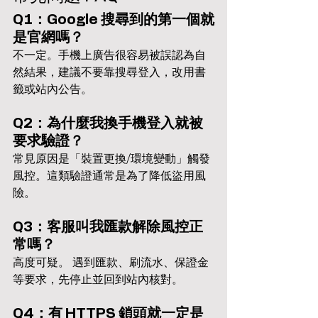
Q1：Google 搜尋到的第一個就
是官網嗎？
不一定。手機上廣告很容易被誤認為自
然結果，建議不要靠搜尋登入，改用書
籤或站內公告。
Q2：為什麼我換手機登入就被
要求驗證？
常見原因是「裝置更換/環境變動」觸發
風控。這類驗證通常是為了降低盜用風
險。
Q3：客服叫我匯款解除風控正
常嗎？
高度可疑。 遇到匯款、刷流水、保證金
等要求，先停止並回到站內核對。
Q4：有 HTTPS 鎖頭就一定是