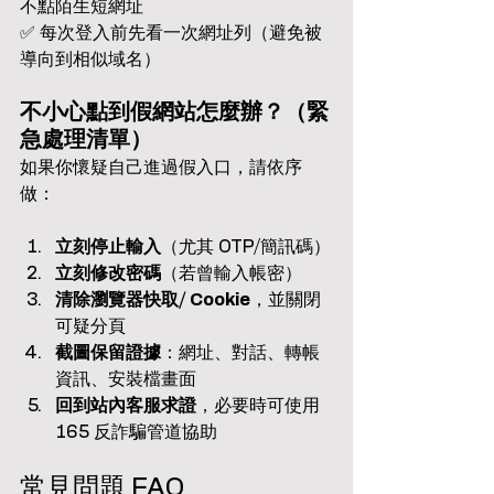
不點陌生短網址
✅ 每次登入前先看一次網址列（避免被
導向到相似域名）
不小心點到假網站怎麼辦？（緊
急處理清單）
如果你懷疑自己進過假入口，請依序
做：
立刻停止輸入
（尤其 OTP/簡訊碼）
立刻修改密碼
（若曾輸入帳密）
清除瀏覽器快取/ Cookie
，並關閉
可疑分頁
截圖保留證據
：網址、對話、轉帳
資訊、安裝檔畫面
回到站內客服求證
，必要時可使用 
165 反詐騙管道協助
常見問題 FAQ