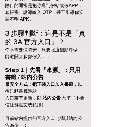
際目的通常是把你導到假站或假APP，
套帳密、誘導輸入 OTP，甚至引導你安
裝不明 APK。
3 步驟判斷：這是不是「真
的 3A 官方入口」？
你不需要懂資安，只要照這個順序做，
能避開大多數假入口：
Step 1｜先看「來源」：只用
書籤 / 站內公告
最安全方式：把正確入口加入書籤
，以
後只點書籤進站
入口若有更新，以 
站內公告
 為準（不要
信社群貼文或私訊）
目前站內提供的官方入口（請以站內公
告為準）：