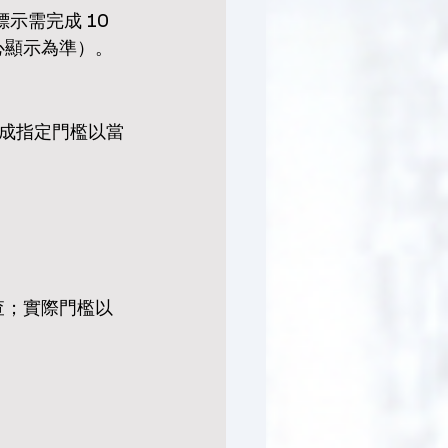
示需完成 10 
心顯示為準）。
成指定門檻以當
查；實際門檻以