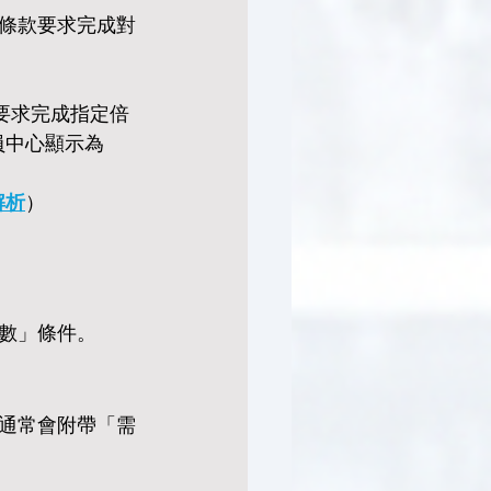
條款要求完成對
員中心顯示為
解析
）
數」條件。
通常會附帶「需