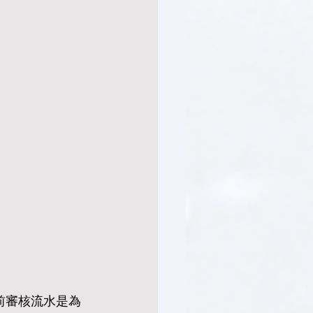
前審核流水是為