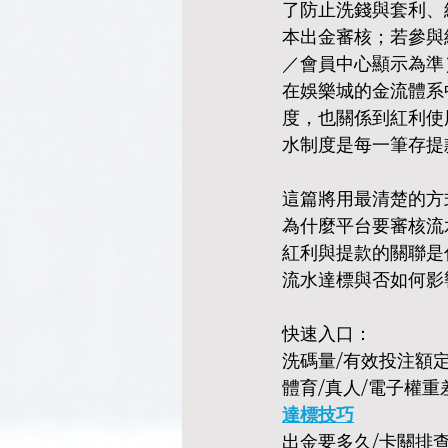
了防止洗錢與套利、
本出金審核；若參與
／會員中心顯示為準）
在娛樂城的金流體系
度，也關係到紅利使
水制度是每一筆存提
這篇將用最清楚的方
為什麼平台要審核流
紅利與提款的關聯是
流水達標與否如何影
快速入口：
洗碼量/有效投注額
體育/真人/電子權
達標技巧
出金要多久/卡關排