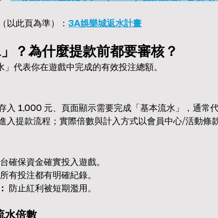
（以此頁為準）：
3A娛樂城返水計畫
水」？為什麼提款前都要審核？
水」代表你在遊戲中完成的有效投注總額。
入 1,000 元、頁面顯示需要完成「基本流水」，通常
進入提款流程；實際倍數與計入方式以會員中心/活動條
平台確保資金確實投入遊戲。
 所有投注都有明確紀錄。
：
 防止紅利被短期濫用。
流水倍數