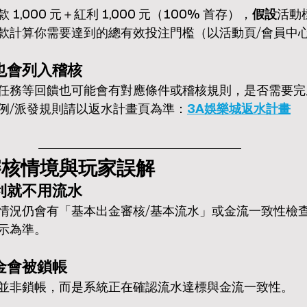
,000 元＋紅利 1,000 元（100% 首存），
假設
活動標
款計算你需要達到的總有效投注門檻（以活動頁/會員中
也會列入稽核
任務等回饋也可能會有對應條件或稽核規則，是否需要完
例/派發規則請以返水計畫頁為準：
3A娛樂城返水計畫
審核情境與玩家誤解
利就不用流水
情況仍會有「基本出金審核/基本流水」或金流一致性檢
示為準。
金會被鎖帳
並非鎖帳，而是系統正在確認流水達標與金流一致性。