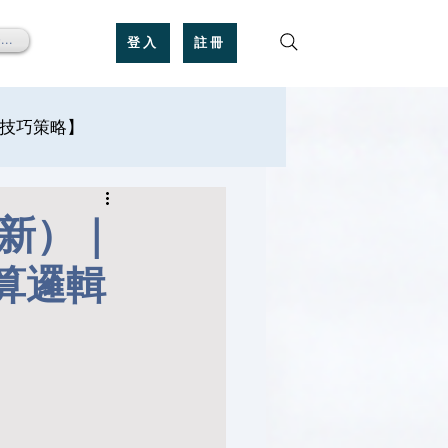
..
登入
註冊
技巧策略】
】
【平台特色】
最新）｜
算邏輯