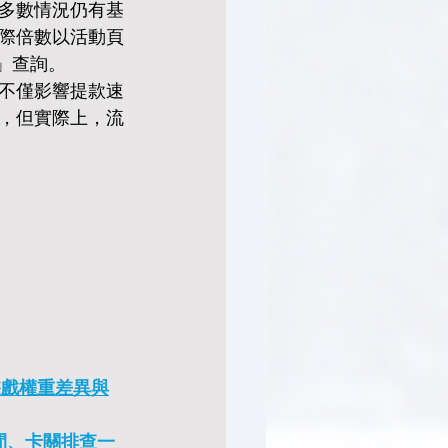
多數情況仍有基
際倍數以活動頁
」查詢。
不僅影響提款速
，但實際上，流
遊戲權重差異與
間、卡關排查一